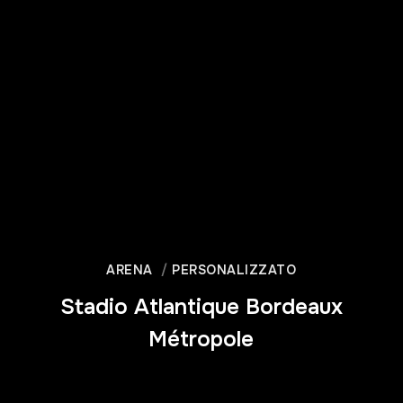
ARENA
PERSONALIZZATO
Stadio Atlantique Bordeaux
Métropole