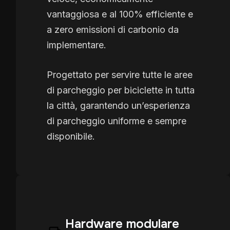
vantaggiosa e al 100% efficiente e
a zero emissioni di carbonio da
implementare.
Progettato per servire tutte le aree
di parcheggio per biciclette in tutta
la città, garantendo un’esperienza
di parcheggio uniforme e sempre
disponibile.
Hardware modulare