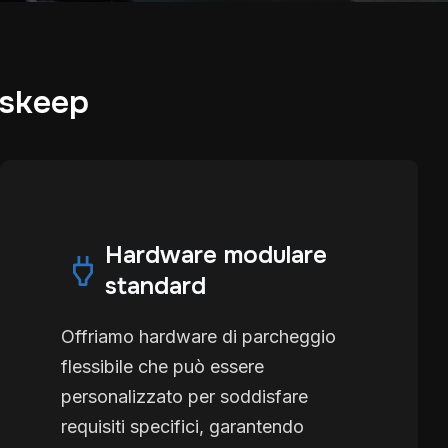
lskeep
Hardware modulare
standard
Offriamo hardware di parcheggio
flessibile che può essere
personalizzato per soddisfare
requisiti specifici, garantendo