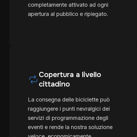
completamente attivato ad ogni
apertura al pubblico e ripiegato.
Copertura a livello
cittadino
La consegna delle biciclette può
raggiungere i punti nevralgici dei
servizi di programmazione degli
eventi e rende la nostra soluzione
veloce, economicamente