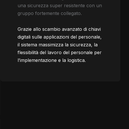
una sicurezza super resistente con un
gruppo fortemente collegato.
Grazie allo scambio avanzato di chiavi
digitali sulle applicazioni del personale,
il sistema massimizza la sicurezza, la
flessibilità del lavoro del personale per
l’implementazione e la logistica.