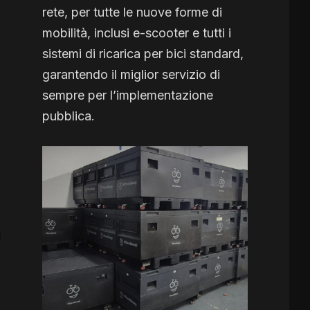
rete, per tutte le nuove forme di
mobilità, inclusi e-scooter e tutti i
sistemi di ricarica per bici standard,
garantendo il miglior servizio di
sempre per l’implementazione
pubblica.