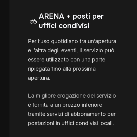
ARENA + posti per
uffici condivisi
Per l’uso quotidiano tra un’apertura
e l’altra degli eventi, il servizio può
essere utilizzato con una parte
ripiegata fino alla prossima
apertura.
La migliore erogazione del servizio
è fornita a un prezzo inferiore
tramite servizi di abbonamento per
postazioni in uffici condivisi locali.