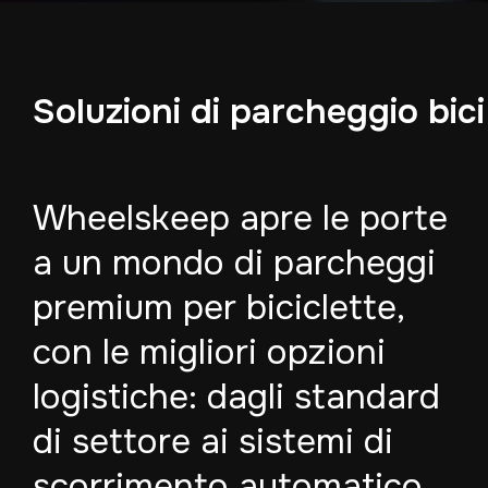
Soluzioni di parcheggio bi
Wheelskeep apre le porte
a un mondo di parcheggi
premium per biciclette,
con le migliori opzioni
logistiche: dagli standard
di settore ai sistemi di
scorrimento automatico,