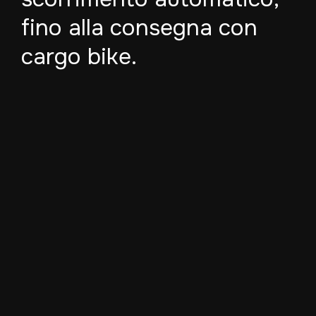
fino alla consegna con
cargo bike.