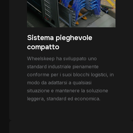
Sistema pieghevole
compatto
Wheelskeep ha sviluppato uno
standard industriale pienamente
conforme per i suoi blocchi logistici, in
modo da adattarsi a qualsiasi
situazione e mantenere la soluzione
leggera, standard ed economica.