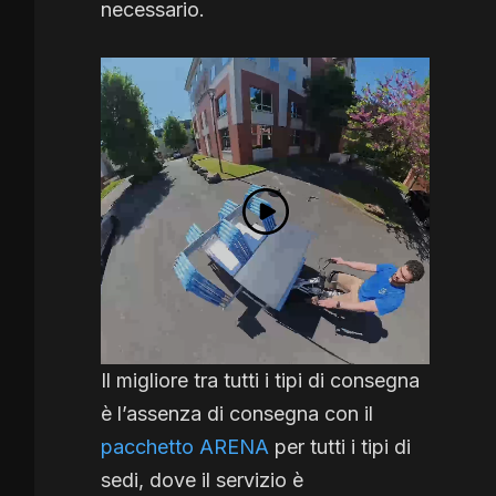
necessario.
Il migliore tra tutti i tipi di consegna
è l’assenza di consegna con il
pacchetto ARENA
per tutti i tipi di
sedi, dove il servizio è