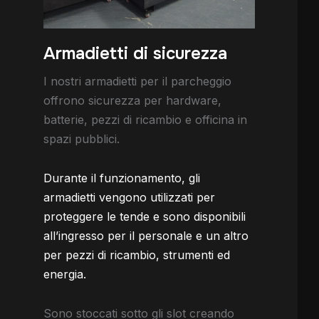
Armadietti di sicurezza
I nostri armadietti per il parcheggio
offrono sicurezza per hardware,
batterie, pezzi di ricambio e officina in
spazi pubblici.
Durante il funzionamento, gli
armadietti vengono utilizzati per
proteggere le tende e sono disponibili
all’ingresso per il personale e un altro
per pezzi di ricambio, strumenti ed
energia.
Sono stoccati sotto gli slot creando