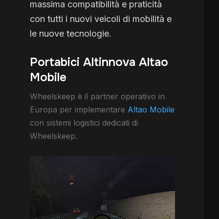
massima compatibilità e praticità
con tutti i nuovi veicoli di mobilità e
le nuove tecnologie.
Portabici Altinnova Altao
Mobile
Wheelskeep è il partner operativo in
Europa per implementare
Altao Mobile
con sistemi logistici dedicati di
Wheelskeep.