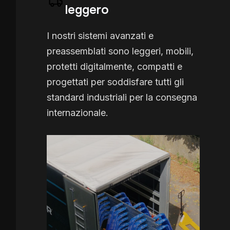
leggero
I nostri sistemi avanzati e
preassemblati sono leggeri, mobili,
protetti digitalmente, compatti e
progettati per soddisfare tutti gli
standard industriali per la consegna
internazionale.