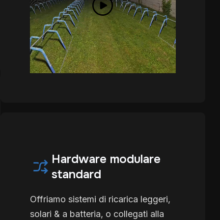
Hardware modulare
standard
Offriamo sistemi di ricarica leggeri,
solari & a batteria, o collegati alla