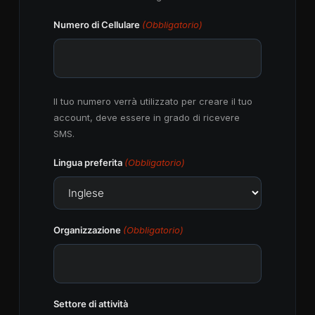
Numero di Cellulare
(Obbligatorio)
Il tuo numero verrà utilizzato per creare il tuo
account, deve essere in grado di ricevere
SMS.
Lingua preferita
(Obbligatorio)
Organizzazione
(Obbligatorio)
Settore di attività