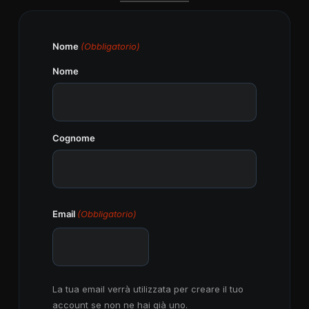
Nome
(Obbligatorio)
Nome
Cognome
Email
(Obbligatorio)
La tua email verrà utilizzata per creare il tuo
account se non ne hai già uno.