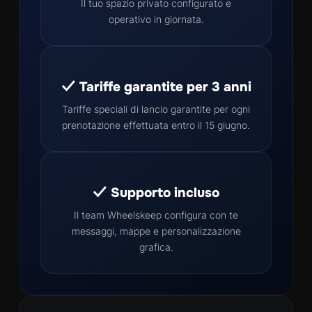
Il tuo spazio privato configurato e
operativo in giornata.
✓ Tariffe garantite per 3 anni
Tariffe speciali di lancio garantite per ogni
prenotazione effettuata entro il 15 giugno.
✓ Supporto incluso
Il team Wheelskeep configura con te
messaggi, mappe e personalizzazione
grafica.