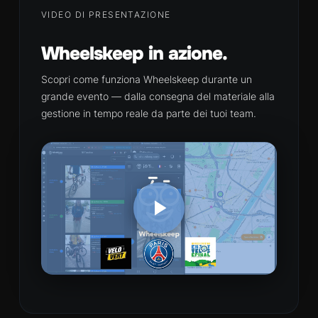
VIDEO DI PRESENTAZIONE
Wheelskeep in azione.
Scopri come funziona Wheelskeep durante un
grande evento — dalla consegna del materiale alla
gestione in tempo reale da parte dei tuoi team.