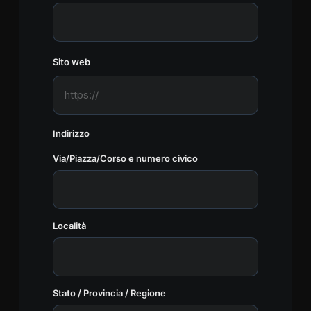
Sito web
Indirizzo
Via/Piazza/Corso e numero civico
Località
Stato / Provincia / Regione