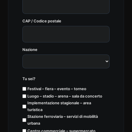
CAP / Codice postale
Nazione
Tu sei?
Festival – fiera – evento – torneo
Luogo – stadio – arena – sala da concerto
Implementazione stagionale – area
turistica
Stazione ferroviaria – servizi di mobilità
urbana
Centro commerciale – supermercato