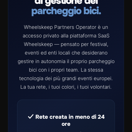
di gestione del
parcheggio bici.
Wheelskeep Partners Operator è un
accesso privato alla piattaforma SaaS
Wheelskeep — pensato per festival,
eventi ed enti locali che desiderano
gestire in autonomia il proprio parcheggio
bici con i propri team. La stessa
tecnologia dei più grandi eventi europei.
La tua rete, i tuoi colori, i tuoi volontari.
✓ Rete creata in meno di 24
ore