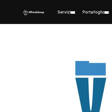
Servizi
Portafoglio