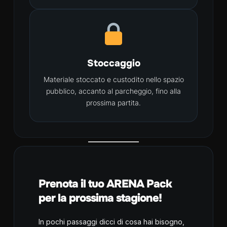
Stoccaggio
Materiale stoccato e custodito nello spazio
pubblico, accanto al parcheggio, fino alla
prossima partita.
Prenota il tuo ARENA Pack
per la prossima stagione!
In pochi passaggi dicci di cosa hai bisogno,