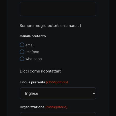
Sempre meglio poterti chiamare : )
Canale preferito
email
telefono
whatsapp
Dicci come ricontattarti!
Lingua preferita
(Obbligatorio)
Organizzazione
(Obbligatorio)