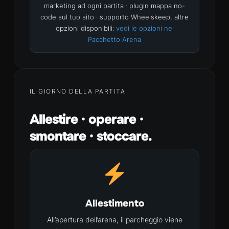
marketing ad ogni partita · plugin mappa no-
code sul tuo sito · supporto Wheelskeep, altre
opzioni disponibili:
vedi le opzioni nel
Pacchetto Arena
IL GIORNO DELLA PARTITA
Allestire · operare ·
smontare · stoccare.
Allestimento
All’apertura dell’arena, il parcheggio viene