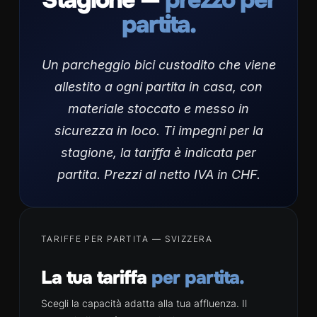
partita.
Un parcheggio bici custodito che viene
allestito a ogni partita in casa, con
materiale stoccato e messo in
sicurezza in loco. Ti impegni per la
stagione, la tariffa è indicata per
partita. Prezzi al netto IVA in CHF.
TARIFFE PER PARTITA — SVIZZERA
La tua tariffa
per partita.
Scegli la capacità adatta alla tua affluenza. Il