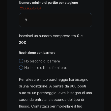
Numero minimo di partite per stagione
(Obbligatorio)
Inserisci un numero compreso tra
0
e
200
.
Recinzione con barriere
Ho bisogno di barriere
Ho le mie o il mio fornitore.
Per allestire il tuo parcheggio hai bisogno
di una recinzione. A partire da 900 posti
auto su un parcheggio, avrai bisogno di una
seconda entrata, a seconda del tipo di
flusso. Contattaci per modellare il tuo