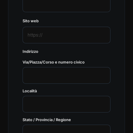
Sito web
Indirizzo
Via/Piazza/Corso e numero civico
Località
Stato / Provincia / Regione