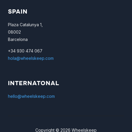
SPAIN
Plaza Catalunya 1,
08002
Barcelona
+34 930 474 067
hola@wheelskeep.com
INTERNATONAL
hello@wheelskeep.com
Copyright © 2026 Wheelskeep