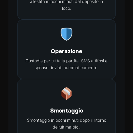
allestito in pochi minuti dal deposito in
loco.
Operazione
Custodia per tutta la partita. SMS a tifosi e
sponsor inviati automaticamente.
Smontaggio
Smontaggio in pochi minuti dopo il ritorno
dell’ultima bici.