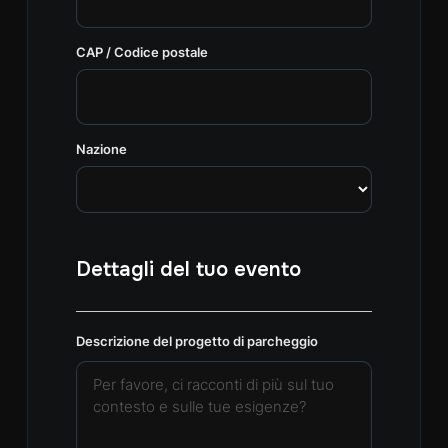
CAP / Codice postale
Nazione
Dettagli del tuo evento
Descrizione del progetto di parcheggio