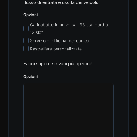
flusso di entrata e uscita dei veicoli.
Opzioni
Caricabatterie universali 36 standard a
12 slot
Servizio di officina meccanica
Rastrelliere personalizzate
Facci sapere se vuoi più opzioni!
Opzioni