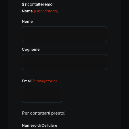
ti ricontatteremo!
Nome
(Obbligatorio)
Nome
Cognome
Email
(Obbligatorio)
Per contattarti presto!
Numero di Cellulare