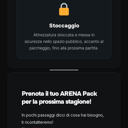
Stoccaggio
Attrezzatura stoccata e messa in
sicurezza nello spazio pubblico, accanto al
parcheggio, fino alla prossima partita.
Prenota il tuo ARENA Pack
per la prossima stagione!
In pochi passaggi dicci di cosa hai bisogno,
ti ricontatteremo!