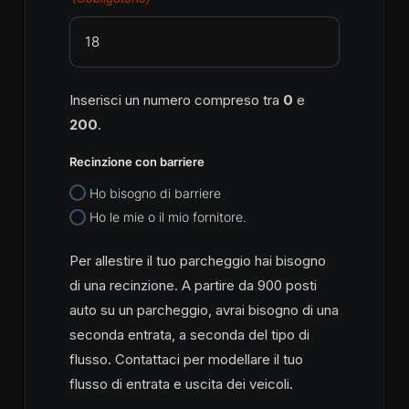
Inserisci un numero compreso tra
0
e
200
.
Recinzione con barriere
Ho bisogno di barriere
Ho le mie o il mio fornitore.
Per allestire il tuo parcheggio hai bisogno
di una recinzione. A partire da 900 posti
auto su un parcheggio, avrai bisogno di una
seconda entrata, a seconda del tipo di
flusso. Contattaci per modellare il tuo
flusso di entrata e uscita dei veicoli.