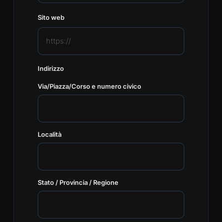
Sito web
Indirizzo
Via/Piazza/Corso e numero civico
Località
Stato / Provincia / Regione