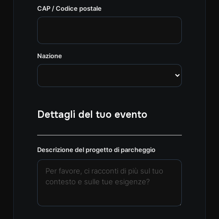
CAP / Codice postale
Nazione
Dettagli del tuo evento
Descrizione del progetto di parcheggio