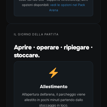
opzioni disponibili:
vedi le opzioni nel Pack
Arena
IL GIORNO DELLA PARTITA
Aprire · operare · ripiegare ·
stoccare.
Allestimento
All’apertura dell’arena, il parcheggio viene
allestito in pochi minuti partendo dallo
stoccaggio in loco.