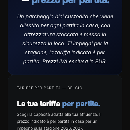
Un parcheggio bici custodito che viene
allestito per ogni partita in casa, con
attrezzatura stoccata e messa in
sicurezza in loco. Ti impegni per la
stagione, la tariffa indicata è per
partita. Prezzi IVA esclusa in EUR.
TARIFFE PER PARTITA — BELGIO
La tua tariffa
per partita.
Scegli la capacità adatta alla tua affluenza. Il
prezzo indicato è per partita in casa per un
impegno sulla stagione 2026/2027.