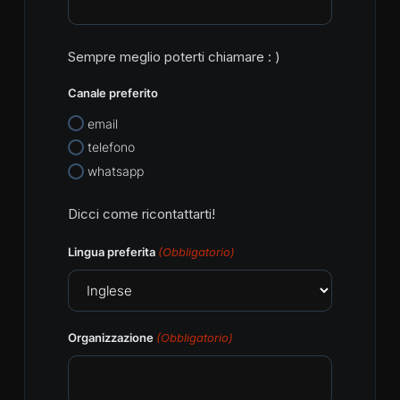
Sempre meglio poterti chiamare : )
Canale preferito
email
telefono
whatsapp
Dicci come ricontattarti!
Lingua preferita
(Obbligatorio)
Organizzazione
(Obbligatorio)