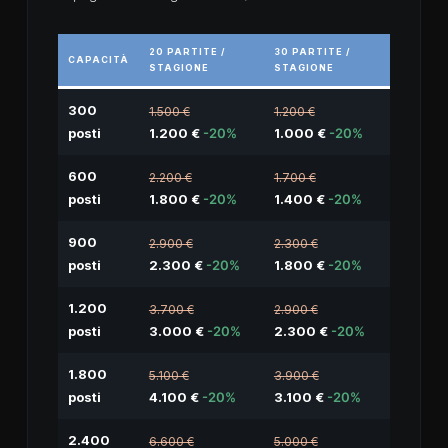
20 PARTITE /
30 PARTITE /
CAPACITÀ
STAGIONE
STAGIONE
300
1.500 €
1.200 €
posti
1.200 €
-20%
1.000 €
-20%
600
2.200 €
1.700 €
posti
1.800 €
-20%
1.400 €
-20%
900
2.900 €
2.300 €
posti
2.300 €
-20%
1.800 €
-20%
1.200
3.700 €
2.900 €
posti
3.000 €
-20%
2.300 €
-20%
1.800
5.100 €
3.900 €
posti
4.100 €
-20%
3.100 €
-20%
2.400
6.600 €
5.000 €