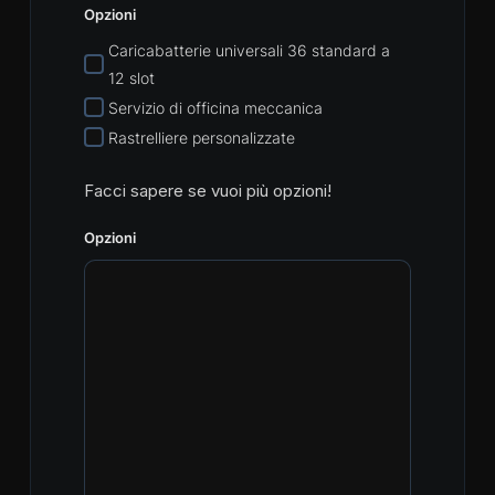
Opzioni
Caricabatterie universali 36 standard a
12 slot
Servizio di officina meccanica
Rastrelliere personalizzate
Facci sapere se vuoi più opzioni!
Opzioni