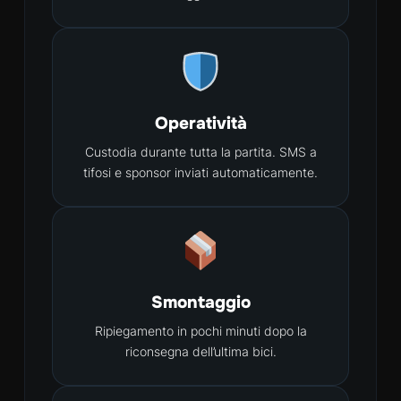
Operatività
Custodia durante tutta la partita. SMS a
tifosi e sponsor inviati automaticamente.
Smontaggio
Ripiegamento in pochi minuti dopo la
riconsegna dell’ultima bici.