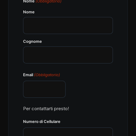
Nome
(Obbligatorio)
Nome
Cognome
Email
(Obbligatorio)
Per contattarti presto!
Numero di Cellulare