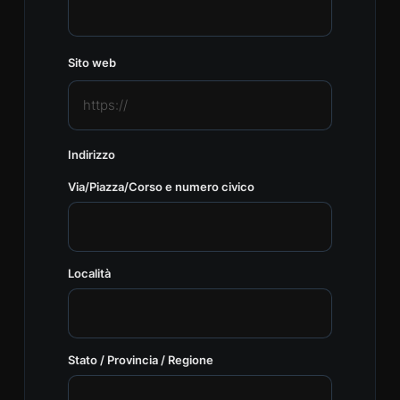
Sito web
Indirizzo
Via/Piazza/Corso e numero civico
Località
Stato / Provincia / Regione