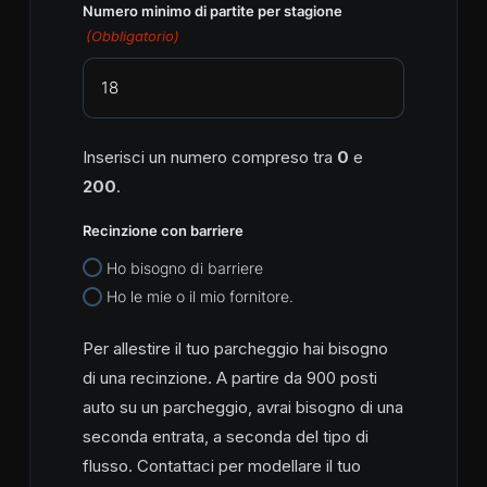
Numero minimo di partite per stagione
(Obbligatorio)
Inserisci un numero compreso tra
0
e
200
.
Recinzione con barriere
Ho bisogno di barriere
Ho le mie o il mio fornitore.
Per allestire il tuo parcheggio hai bisogno
di una recinzione. A partire da 900 posti
auto su un parcheggio, avrai bisogno di una
seconda entrata, a seconda del tipo di
flusso. Contattaci per modellare il tuo