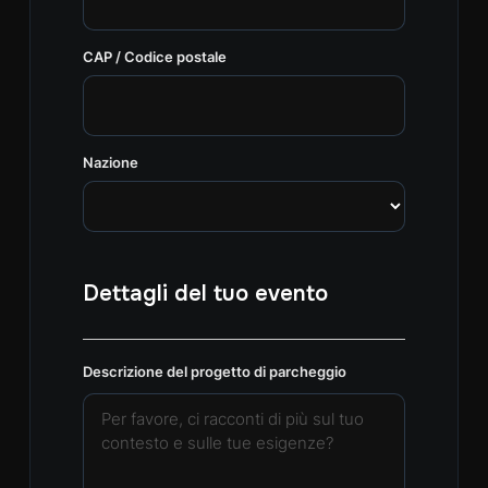
CAP / Codice postale
Nazione
Dettagli del tuo evento
Descrizione del progetto di parcheggio