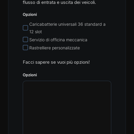
flusso di entrata e uscita dei veicoli.
Opzioni
Caricabatterie universali 36 standard a
12 slot
Servizio di officina meccanica
Rastrelliere personalizzate
Facci sapere se vuoi più opzioni!
Opzioni