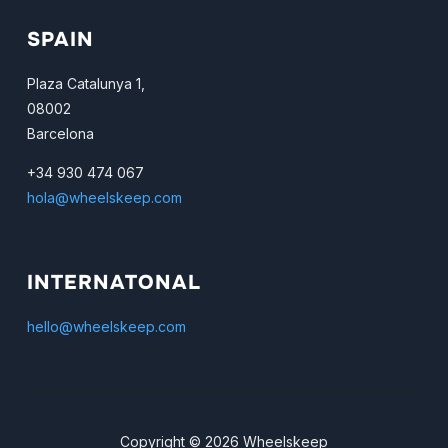
SPAIN
Plaza Catalunya 1,
08002
Barcelona
+34 930 474 067
hola@wheelskeep.com
INTERNATONAL
hello@wheelskeep.com
Copyright © 2026 Wheelskeep