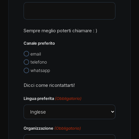
Sempre meglio poterti chiamare : )
Canale preferito
email
telefono
whatsapp
Dicci come ricontattarti!
Lingua preferita
(Obbligatorio)
Organizzazione
(Obbligatorio)