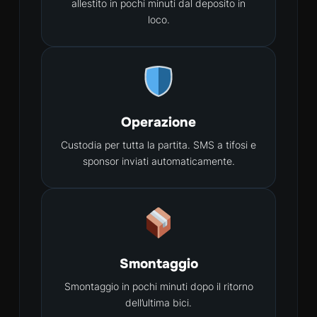
allestito in pochi minuti dal deposito in
loco.
Operazione
Custodia per tutta la partita. SMS a tifosi e
sponsor inviati automaticamente.
Smontaggio
Smontaggio in pochi minuti dopo il ritorno
dell’ultima bici.