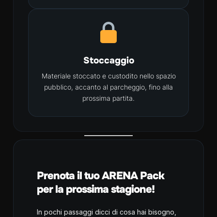
Stoccaggio
Materiale stoccato e custodito nello spazio
pubblico, accanto al parcheggio, fino alla
prossima partita.
Prenota il tuo ARENA Pack
per la prossima stagione!
In pochi passaggi dicci di cosa hai bisogno,