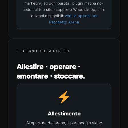
marketing ad ogni partita · plugin mappa no-
code sul tuo sito · supporto Wheelskeep, altre
opzioni disponibili:
vedi le opzioni nel
Pacchetto Arena
IL GIORNO DELLA PARTITA
Allestire · operare ·
smontare · stoccare.
Allestimento
All’apertura dell’arena, il parcheggio viene