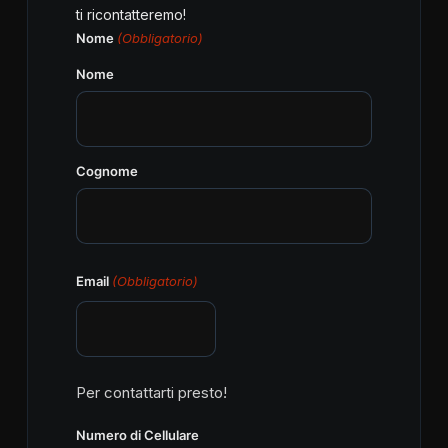
ti ricontatteremo!
Nome
(Obbligatorio)
Nome
Cognome
Email
(Obbligatorio)
Per contattarti presto!
Numero di Cellulare