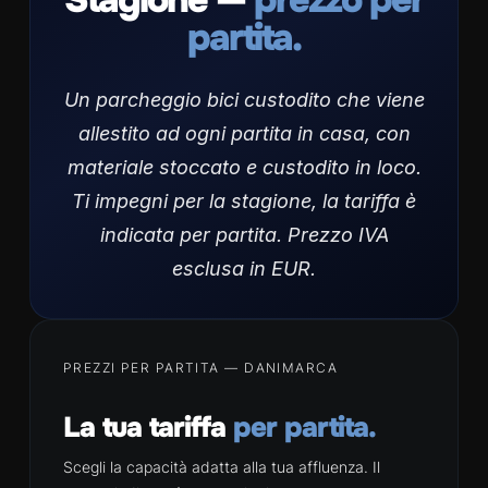
partita.
Un parcheggio bici custodito che viene
allestito ad ogni partita in casa, con
materiale stoccato e custodito in loco.
Ti impegni per la stagione, la tariffa è
indicata per partita. Prezzo IVA
esclusa in EUR.
PREZZI PER PARTITA — DANIMARCA
La tua tariffa
per partita.
Scegli la capacità adatta alla tua affluenza. Il