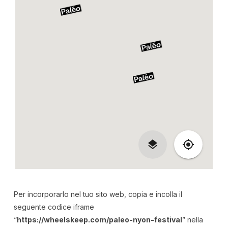
Per incorporarlo nel tuo sito web, copia e incolla il
seguente codice iframe
“
https://wheelskeep.com/paleo-nyon-festival
” nella