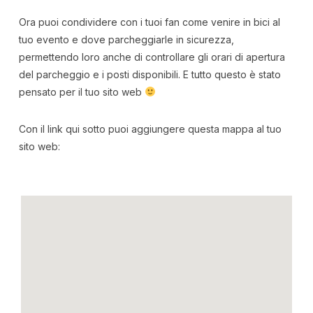
Ora puoi condividere con i tuoi fan come venire in bici al
tuo evento e dove parcheggiarle in sicurezza,
permettendo loro anche di controllare gli orari di apertura
del parcheggio e i posti disponibili. E tutto questo è stato
pensato per il tuo sito web
Con il link qui sotto puoi aggiungere questa mappa al tuo
sito web: