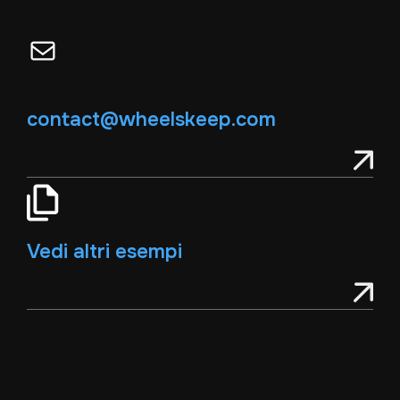
Email
contact@wheelskeep.com
Vedi altri esempi