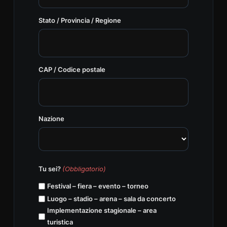
Stato / Provincia / Regione
CAP / Codice postale
Nazione
Tu sei?
(Obbligatorio)
Festival – fiera – evento – torneo
Luogo – stadio – arena – sala da concerto
Implementazione stagionale – area
turistica