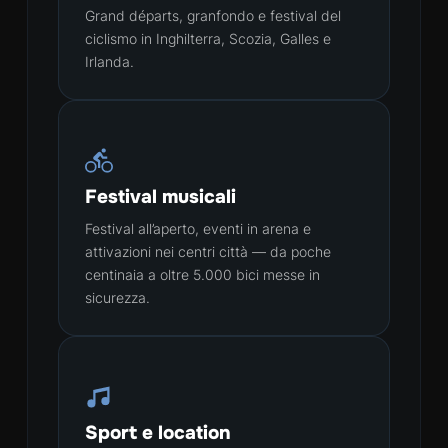
Grand départs, granfondo e festival del
ciclismo in Inghilterra, Scozia, Galles e
Irlanda.
Festival musicali
Festival all’aperto, eventi in arena e
attivazioni nei centri città — da poche
centinaia a oltre 5.000 bici messe in
sicurezza.
Sport e location