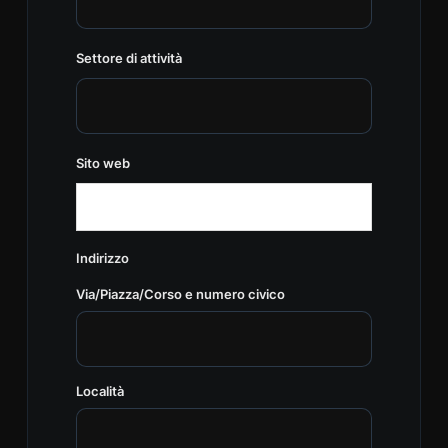
Settore di attività
Sito web
Indirizzo
Via/Piazza/Corso e numero civico
Località