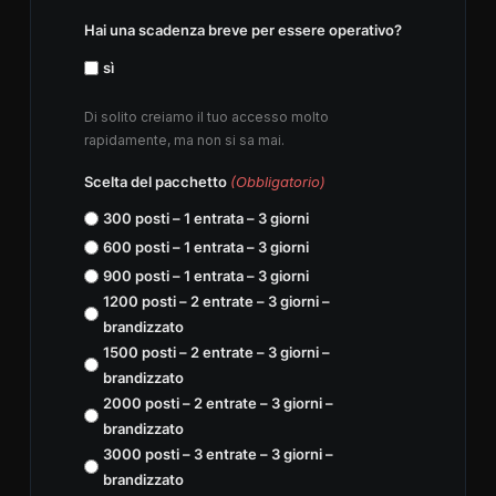
Hai una scadenza breve per essere operativo?
sì
Di solito creiamo il tuo accesso molto
rapidamente, ma non si sa mai.
Scelta del pacchetto
(Obbligatorio)
300 posti – 1 entrata – 3 giorni
600 posti – 1 entrata – 3 giorni
900 posti – 1 entrata – 3 giorni
1200 posti – 2 entrate – 3 giorni –
brandizzato
1500 posti – 2 entrate – 3 giorni –
brandizzato
2000 posti – 2 entrate – 3 giorni –
brandizzato
3000 posti – 3 entrate – 3 giorni –
brandizzato