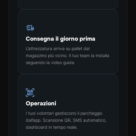
Consegna il giorno prima
L’attrezzatura arriva su pallet dal
magazzino più vicino. Il tuo team la installa
seguendo la video guida.
Operazioni
I tuoi volontari gestiscono il parcheggio
dall’app. Scansione QR, SMS automatico,
dashboard in tempo reale.