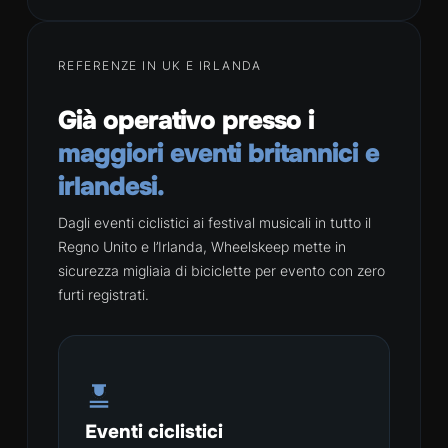
REFERENZE IN UK E IRLANDA
Già operativo presso i
maggiori eventi britannici e
irlandesi.
Dagli eventi ciclistici ai festival musicali in tutto il
Regno Unito e l’Irlanda, Wheelskeep mette in
sicurezza migliaia di biciclette per evento con zero
furti registrati.
Eventi ciclistici