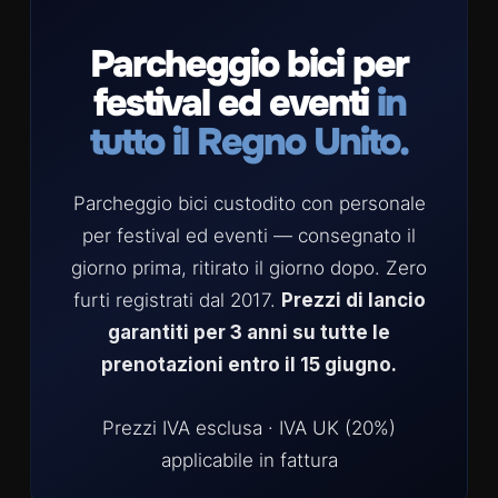
Parcheggio bici per
festival ed eventi
in
tutto il Regno Unito.
Parcheggio bici custodito con personale
per festival ed eventi — consegnato il
giorno prima, ritirato il giorno dopo. Zero
furti registrati dal 2017.
Prezzi di lancio
garantiti per 3 anni su tutte le
prenotazioni entro il 15 giugno.
Prezzi IVA esclusa · IVA UK (20%)
applicabile in fattura