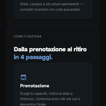
Stadi, campus e siti urbani permanenti —
contratti ricorrenti con costi prevedibili.
COME FUNZIONA
Dalla prenotazione al ritiro
in 4 passaggi.
Prenotazione
Scegli la capacità, indica le date e
l’indirizzo. Conferma entro 48 ore con il
preventivo finale.