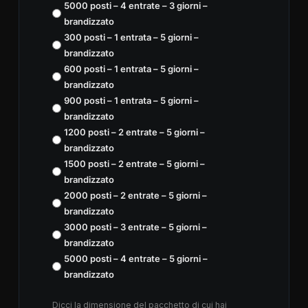
5000 posti – 4 entrate – 3 giorni –
brandizzato
300 posti – 1 entrata – 5 giorni –
brandizzato
600 posti – 1 entrata – 5 giorni –
brandizzato
900 posti – 1 entrata – 5 giorni –
brandizzato
1200 posti – 2 entrate – 5 giorni –
brandizzato
1500 posti – 2 entrate – 5 giorni –
brandizzato
2000 posti – 2 entrate – 5 giorni –
brandizzato
3000 posti – 3 entrate – 5 giorni –
brandizzato
5000 posti – 4 entrate – 5 giorni –
brandizzato
Dicci la dimensione del pacchetto di cui hai