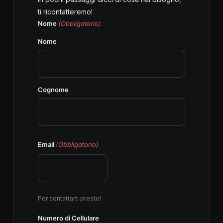
ti ricontatteremo!
Nome
(Obbligatorio)
Nome
Cognome
Email
(Obbligatorio)
Per contattarti presto!
Numero di Cellulare