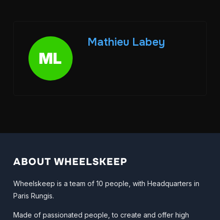
Mathieu Labey
ABOUT WHEELSKEEP
Wheelskeep is a team of 10 people, with Headquarters in
Paris Rungis.
Made of passionated people, to create and offer high