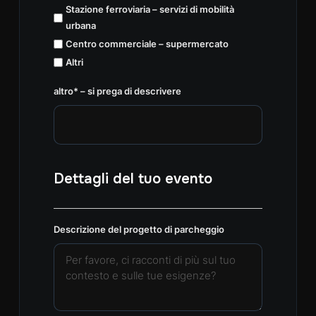
Stazione ferroviaria – servizi di mobilità
urbana
Centro commerciale – supermercato
Altri
altro* – si prega di descrivere
Dettagli del tuo evento
Descrizione del progetto di parcheggio