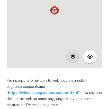
Per incorporarlo nel tuo sito web, copia e incolla il
seguente codice iframe
“
https://wheelskeep.com/area/brentford
” nella sezione
del tuo sito web su come raggiungere l’evento, come
mostrato nell’esempio seguente: