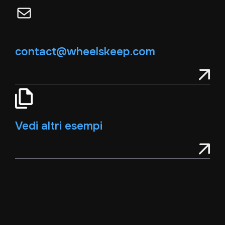
Email
contact@wheelskeep.com
Vedi altri esempi