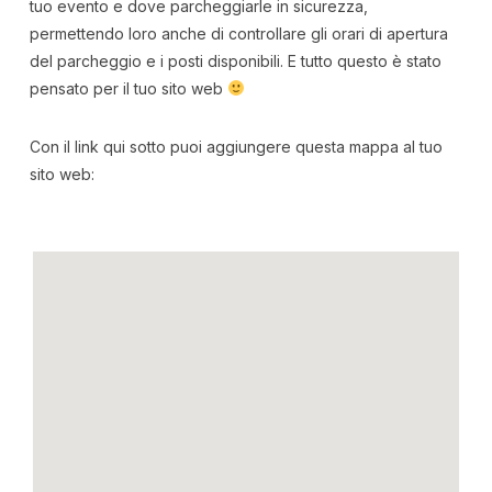
tuo evento e dove parcheggiarle in sicurezza,
permettendo loro anche di controllare gli orari di apertura
del parcheggio e i posti disponibili. E tutto questo è stato
pensato per il tuo sito web
Con il link qui sotto puoi aggiungere questa mappa al tuo
sito web: